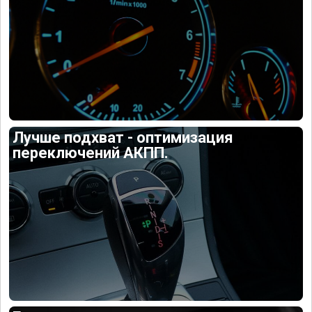
Лучше подхват - оптимизация
переключений АКПП.