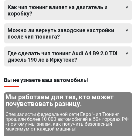
Как чип тюнинг влияет на двигатель и
коробку?
Можно ли вернуть заводские настройки
после чип тюнинга?
Где сделать чип тюнинг Audi A4 B9 2.0 TDI
дизель 190 лс в Иркутске?
Вы не узнаете ваш автомобиль!
Мы работаем для тех, кто может
почувствовать разницу.
Специалисты федеральной сети Евро Чип Тюнинг
прошили более 10 000 автомобилей в 50+ городах РФ
- поэтому мы знаем, как получить безопасный
максимум от каждой машины!