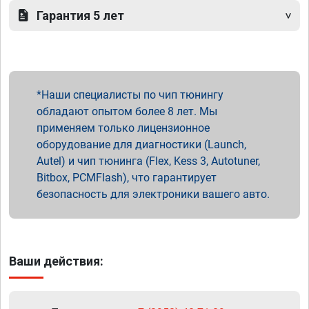
Гарантия 5 лет
Наши специалисты по чип тюнингу
обладают опытом более 8 лет. Мы
применяем только лицензионное
оборудование для диагностики (Launch,
Autel) и чип тюнинга (Flex, Kess 3, Autotuner,
Bitbox, PCMFlash), что гарантирует
безопасность для электроники вашего авто.
Ваши действия: