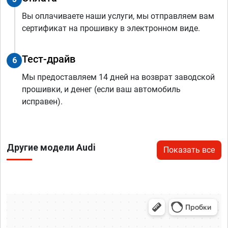
Вы оплачиваете наши услуги, мы отправляем вам
сертификат на прошивку в электронном виде.
Тест-драйв
6
Мы предоставляем 14 дней на возврат заводской
прошивки, и денег (если ваш автомобиль
исправен).
Другие модели Audi
Показать все