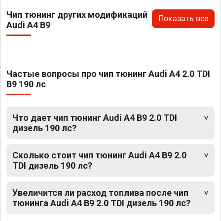
Чип тюнинг других модификаций
Показать все
Audi A4 B9
Частые вопросы про чип тюнинг Audi A4 2.0 TDI
B9 190 лс
Что дает чип тюнинг Audi A4 B9 2.0 TDI
дизель 190 лс?
Сколько стоит чип тюнинг Audi A4 B9 2.0
TDI дизель 190 лс?
Увеличится ли расход топлива после чип
тюнинга Audi A4 B9 2.0 TDI дизель 190 лс?