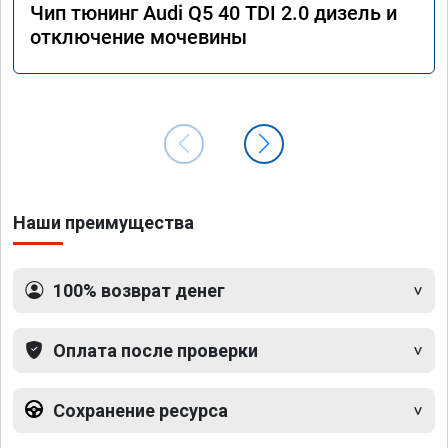
Чип тюнинг Audi Q5 40 TDI 2.0 дизель и
отключение мочевины
Наши преимущества
100% возврат денег
Оплата после проверки
Сохранение ресурса