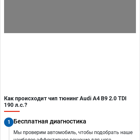
Как происходит чип тюнинг Audi A4 B9 2.0 TDI
190 л.с.?
Бесплатная диагностика
1
Мы проверим автомобиль, чтобы подобрать наше
наиболее эффективное решение для него.