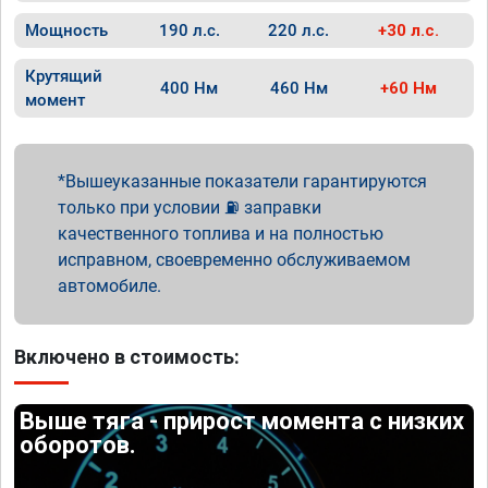
Мощность
190 л.с.
220 л.с.
+30 л.с.
Крутящий
400 Нм
460 Нм
+60 Нм
момент
Вышеуказанные показатели гарантируются
только при условии ⛽ заправки
качественного топлива и на полностью
исправном, своевременно обслуживаемом
автомобиле.
Включено в стоимость:
Выше тяга - прирост момента с низких
оборотов.