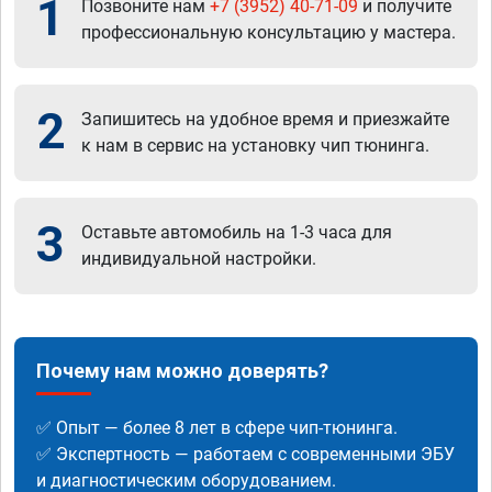
1
Позвоните нам
+7 (3952) 40-71-09
и получите
профессиональную консультацию у мастера.
2
Запишитесь на удобное время и приезжайте
к нам в сервис на установку чип тюнинга.
3
Оставьте автомобиль на 1-3 часа для
индивидуальной настройки.
Почему нам можно доверять?
✅ Опыт — более 8 лет в сфере чип-тюнинга.
✅ Экспертность — работаем с современными ЭБУ
и диагностическим оборудованием.