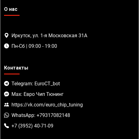
О нас
Иркутск, ул. 1-я Московская 31А
Пн-Сб | 09:00 - 19:00
Контакты
Telegram: EuroCT_bot
Max: Евро Чип Тюнинг
https://vk.com/euro_chip_tuning
WhatsApp: +79317082148
+7 (3952) 40-71-09