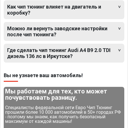
Как чип тюнинг влияет на двигатель и
коробку?
Можно ли вернуть заводские настройки
после чип тюнинга?
Где сделать чип тюнинг Audi A4 B9 2.0 TDI
дизель 136 лс в Иркутске?
Вы не узнаете ваш автомобиль!
Мы работаем для тех, кто может
почувствовать разницу.
Специалисты федеральной сети Евро Чип Тюнинг
прошили более 10 000 автомобилей в 50+ городах РФ
- поэтому мы знаем, как получить безопасный
максимум от каждой машины!