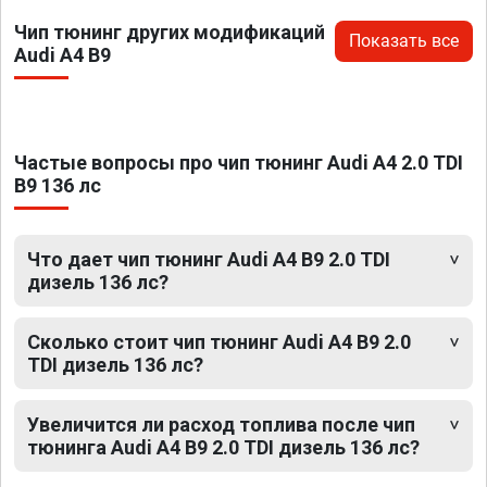
Чип тюнинг других модификаций
Показать все
Audi A4 B9
Частые вопросы про чип тюнинг Audi A4 2.0 TDI
B9 136 лс
Что дает чип тюнинг Audi A4 B9 2.0 TDI
дизель 136 лс?
Сколько стоит чип тюнинг Audi A4 B9 2.0
TDI дизель 136 лс?
Увеличится ли расход топлива после чип
тюнинга Audi A4 B9 2.0 TDI дизель 136 лс?