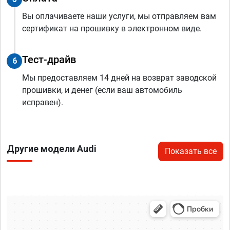
Вы оплачиваете наши услуги, мы отправляем вам
сертификат на прошивку в электронном виде.
Тест-драйв
6
Мы предоставляем 14 дней на возврат заводской
прошивки, и денег (если ваш автомобиль
исправен).
Другие модели Audi
Показать все