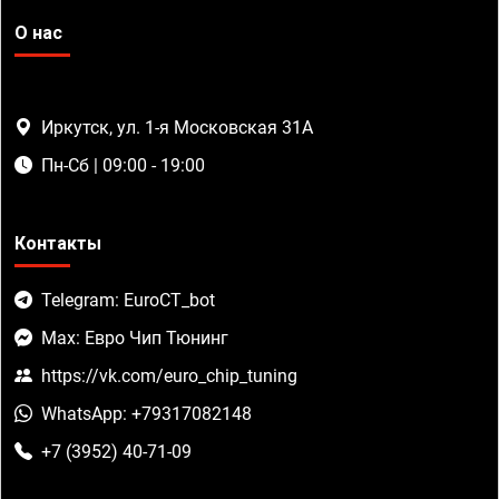
О нас
Иркутск, ул. 1-я Московская 31А
Пн-Сб | 09:00 - 19:00
Контакты
Telegram: EuroCT_bot
Max: Евро Чип Тюнинг
https://vk.com/euro_chip_tuning
WhatsApp: +79317082148
+7 (3952) 40-71-09