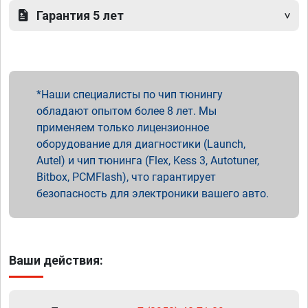
Гарантия 5 лет
Наши специалисты по чип тюнингу
обладают опытом более 8 лет. Мы
применяем только лицензионное
оборудование для диагностики (Launch,
Autel) и чип тюнинга (Flex, Kess 3, Autotuner,
Bitbox, PCMFlash), что гарантирует
безопасность для электроники вашего авто.
Ваши действия: