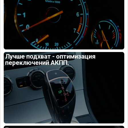
Лучше подхват - оптимизация
переключений АКПП.