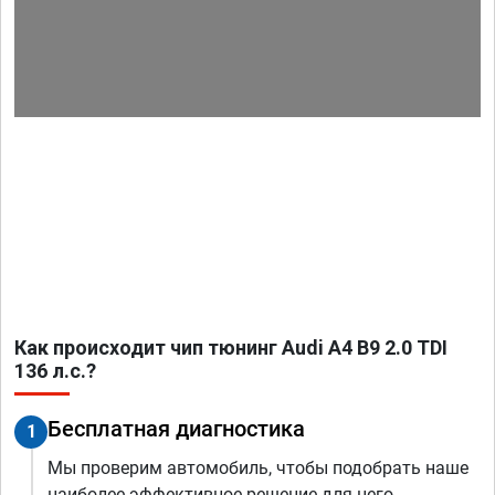
Как происходит чип тюнинг Audi A4 B9 2.0 TDI
136 л.с.?
Бесплатная диагностика
1
Мы проверим автомобиль, чтобы подобрать наше
наиболее эффективное решение для него.