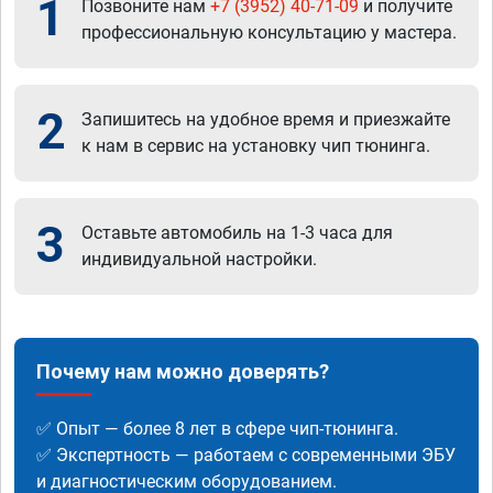
1
Позвоните нам
+7 (3952) 40-71-09
и получите
профессиональную консультацию у мастера.
2
Запишитесь на удобное время и приезжайте
к нам в сервис на установку чип тюнинга.
3
Оставьте автомобиль на 1-3 часа для
индивидуальной настройки.
Почему нам можно доверять?
✅ Опыт — более 8 лет в сфере чип-тюнинга.
✅ Экспертность — работаем с современными ЭБУ
и диагностическим оборудованием.