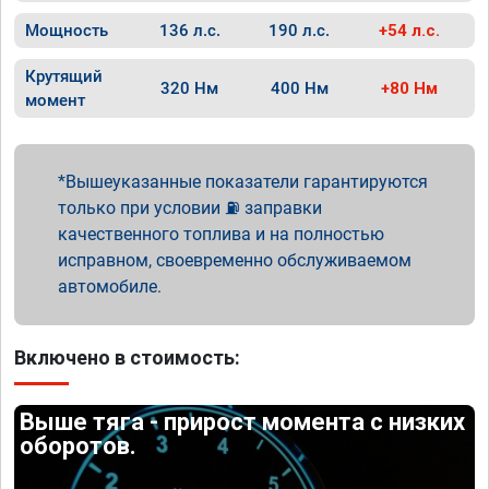
Мощность
136 л.с.
190 л.с.
+54 л.с.
Крутящий
320 Нм
400 Нм
+80 Нм
момент
Вышеуказанные показатели гарантируются
только при условии ⛽ заправки
качественного топлива и на полностью
исправном, своевременно обслуживаемом
автомобиле.
Включено в стоимость:
Выше тяга - прирост момента с низких
оборотов.