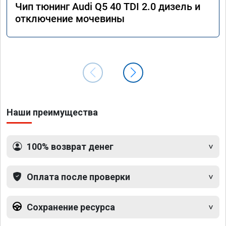
Чип тюнинг Audi Q5 40 TDI 2.0 дизель и
отключение мочевины
Наши преимущества
100% возврат денег
Оплата после проверки
Сохранение ресурса