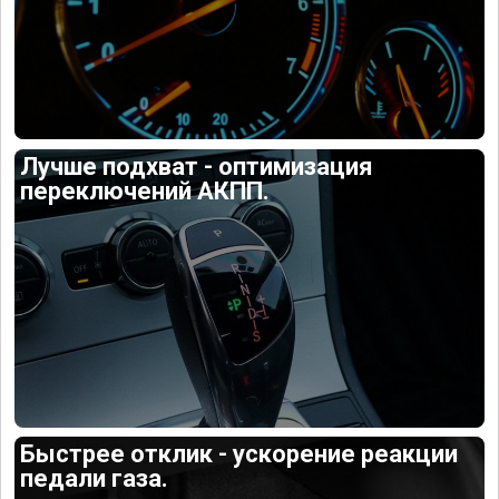
Лучше подхват - оптимизация
переключений АКПП.
Быстрее отклик - ускорение реакции
педали газа.