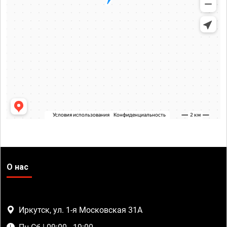
О нас
Иркутск, ул. 1-я Московская 31А