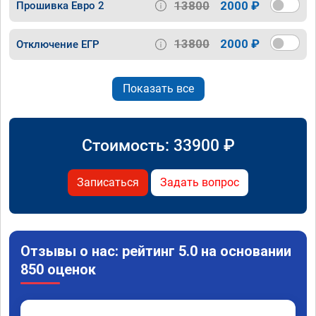
13800
2000 ₽
Прошивка Евро 2
13800
2000 ₽
Отключение ЕГР
Показать все
Стоимость:
33900
₽
Записаться
Задать вопрос
Отзывы о нас: рейтинг 5.0 на основании
850 оценок