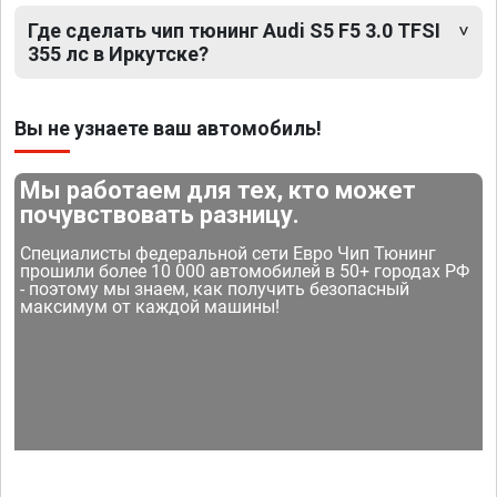
Где сделать чип тюнинг Audi S5 F5 3.0 TFSI
355 лс в Иркутске?
Вы не узнаете ваш автомобиль!
Мы работаем для тех, кто может
почувствовать разницу.
Специалисты федеральной сети Евро Чип Тюнинг
прошили более 10 000 автомобилей в 50+ городах РФ
- поэтому мы знаем, как получить безопасный
максимум от каждой машины!