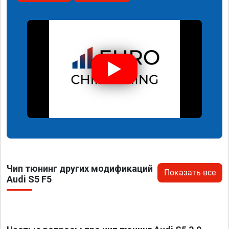
Чип тюнинг других модификаций
Показать все
Audi S5 F5