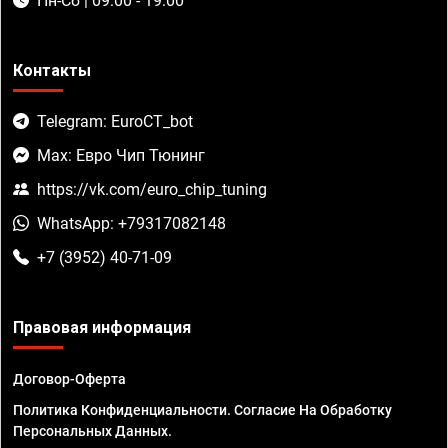
Пн-Сб | 09:00 - 19:00
Контакты
Telegram: EuroCT_bot
Max: Евро Чип Тюнинг
https://vk.com/euro_chip_tuning
WhatsApp: +79317082148
+7 (3952) 40-71-09
Правовая информация
Договор-Оферта
Политика Конфиденциальности. Согласие На Обработку
Персональных Данных.