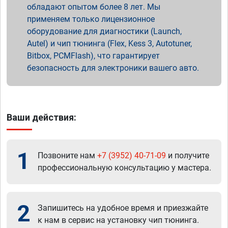
обладают опытом более 8 лет. Мы
применяем только лицензионное
оборудование для диагностики (Launch,
Autel) и чип тюнинга (Flex, Kess 3, Autotuner,
Bitbox, PCMFlash), что гарантирует
безопасность для электроники вашего авто.
Ваши действия:
1
Позвоните нам
+7 (3952) 40-71-09
и получите
профессиональную консультацию у мастера.
2
Запишитесь на удобное время и приезжайте
к нам в сервис на установку чип тюнинга.