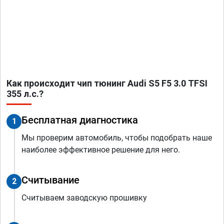
Как происходит чип тюнинг Audi S5 F5 3.0 TFSI
355 л.с.?
Бесплатная диагностика
1
Мы проверим автомобиль, чтобы подобрать наше
наиболее эффективное решение для него.
Считывание
2
Считываем заводскую прошивку