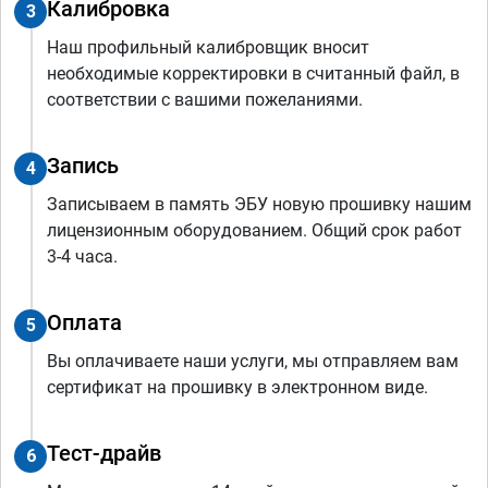
Калибровка
3
Наш профильный калибровщик вносит
необходимые корректировки в считанный файл, в
соответствии с вашими пожеланиями.
Запись
4
Записываем в память ЭБУ новую прошивку нашим
лицензионным оборудованием. Общий срок работ
3-4 часа.
Оплата
5
Вы оплачиваете наши услуги, мы отправляем вам
сертификат на прошивку в электронном виде.
Тест-драйв
6