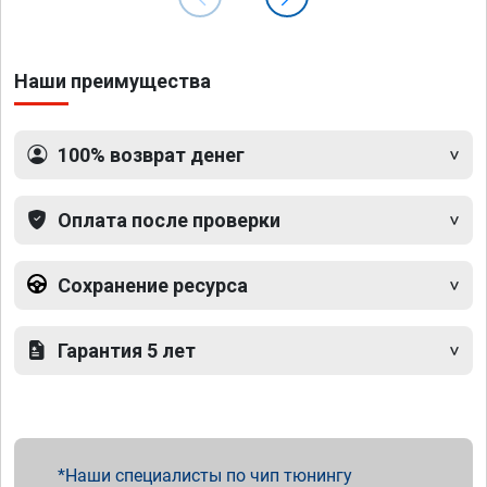
Наши преимущества
100% возврат денег
Оплата после проверки
Сохранение ресурса
Гарантия 5 лет
Наши специалисты по чип тюнингу