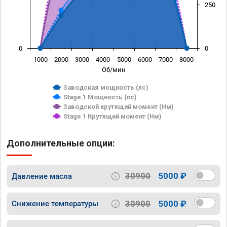
250
0
0
1000
2000
3000
4000
5000
6000
7000
8000
Об/мин
Заводская мощность (лс)
Stage 1 Мощность (лс)
Заводской крутящий момент (Нм)
Stage 1 Крутящий момент (Нм)
Дополнительные опции:
30900
5000 ₽
Давление масла
30900
5000 ₽
Снижение температуры