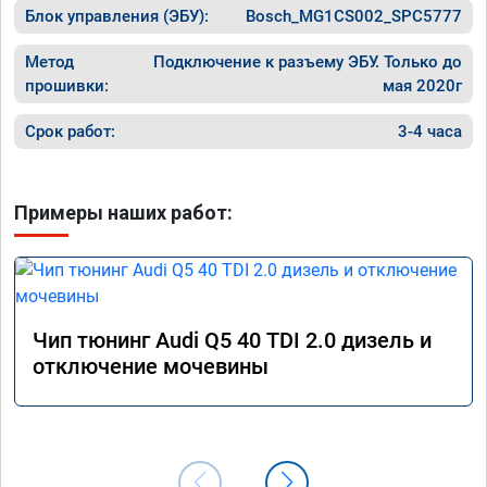
Блок управления (ЭБУ):
Bosch_MG1CS002_SPC5777
Метод
Подключение к разъему ЭБУ. Только до
прошивки:
мая 2020г
Срок работ:
3-4 часа
Примеры наших работ:
Чип тюнинг Audi Q5 40 TDI 2.0 дизель и
отключение мочевины