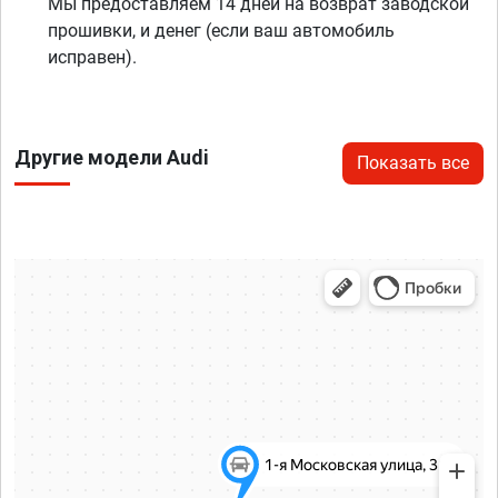
Мы предоставляем 14 дней на возврат заводской
прошивки, и денег (если ваш автомобиль
исправен).
Другие модели Audi
Показать все