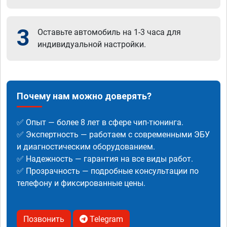
3
Оставьте автомобиль на 1-3 часа для
индивидуальной настройки.
Почему нам можно доверять?
✅ Опыт — более 8 лет в сфере чип-тюнинга.
✅ Экспертность — работаем с современными ЭБУ
и диагностическим оборудованием.
✅ Надежность — гарантия на все виды работ.
✅ Прозрачность — подробные консультации по
телефону и фиксированные цены.
Позвонить
Telegram